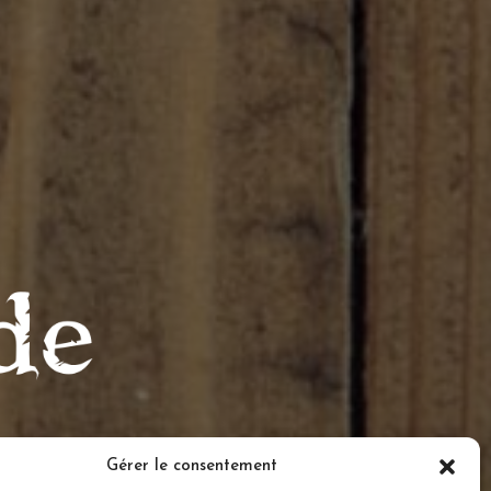
Gérer le consentement