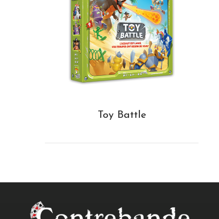
Toy Battle