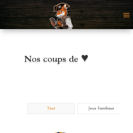
Nos coups de ♥
Tout
Jeux familiaux