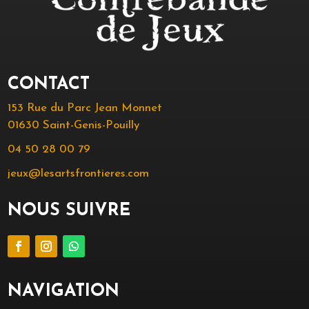
CONTACT
153 Rue du Parc Jean Monnet
01630 Saint-Genis-Pouilly
04 50 28 00 79
jeux@lesartsfrontieres.com
NOUS SUIVRE
NAVIGATION