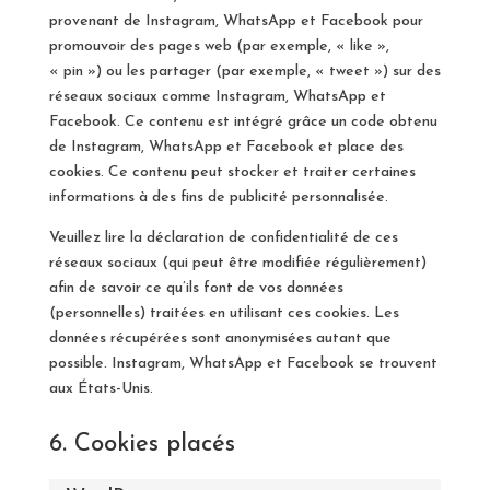
provenant de Instagram, WhatsApp et Facebook pour
promouvoir des pages web (par exemple, « like »,
« pin ») ou les partager (par exemple, « tweet ») sur des
réseaux sociaux comme Instagram, WhatsApp et
Facebook. Ce contenu est intégré grâce un code obtenu
de Instagram, WhatsApp et Facebook et place des
cookies. Ce contenu peut stocker et traiter certaines
informations à des fins de publicité personnalisée.
Veuillez lire la déclaration de confidentialité de ces
réseaux sociaux (qui peut être modifiée régulièrement)
afin de savoir ce qu’ils font de vos données
(personnelles) traitées en utilisant ces cookies. Les
données récupérées sont anonymisées autant que
possible. Instagram, WhatsApp et Facebook se trouvent
aux États-Unis.
6. Cookies placés