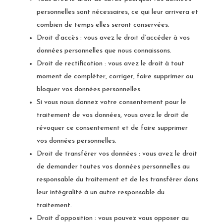
personnelles sont nécessaires, ce qui leur arrivera et
combien de temps elles seront conservées.
Droit d’accès : vous avez le droit d’accéder à vos
données personnelles que nous connaissons.
Droit de rectification : vous avez le droit à tout
moment de compléter, corriger, faire supprimer ou
bloquer vos données personnelles.
Si vous nous donnez votre consentement pour le
traitement de vos données, vous avez le droit de
révoquer ce consentement et de faire supprimer
vos données personnelles.
Droit de transférer vos données : vous avez le droit
de demander toutes vos données personnelles au
responsable du traitement et de les transférer dans
leur intégralité à un autre responsable du
traitement.
Droit d’opposition : vous pouvez vous opposer au