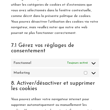
utiliser les catégories de cookies et d’extensions que
vous avez sélectionnés dans la fenêtre contextuelle,
comme décrit dans la présente politique de cookies.
Vous pouvez désactiver l’utilisation des cookies via votre
navigateur, mais veuillez noter que notre site web
pourrait ne plus fonctionner correctement.
7.1 Gérez vos réglages de
consentement
Fonctionnel
Toujours activé
Marketing
Marketing
8. Activer/désactiver et supprimer
les cookies
Vous pouvez utiliser votre navigateur internet pour
supprimer automatiquement ou manuellement les