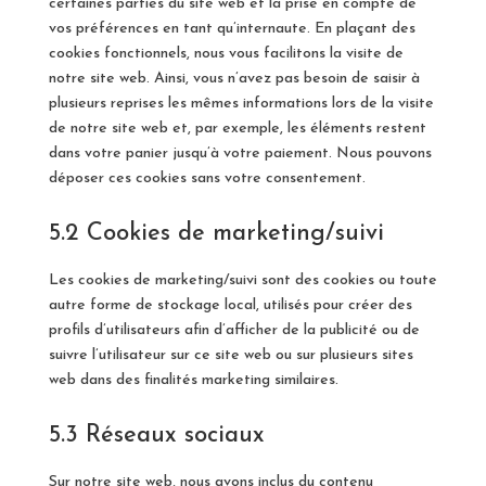
certaines parties du site web et la prise en compte de
vos préférences en tant qu’internaute. En plaçant des
cookies fonctionnels, nous vous facilitons la visite de
notre site web. Ainsi, vous n’avez pas besoin de saisir à
plusieurs reprises les mêmes informations lors de la visite
de notre site web et, par exemple, les éléments restent
dans votre panier jusqu’à votre paiement. Nous pouvons
déposer ces cookies sans votre consentement.
5.2 Cookies de marketing/suivi
Les cookies de marketing/suivi sont des cookies ou toute
autre forme de stockage local, utilisés pour créer des
profils d’utilisateurs afin d’afficher de la publicité ou de
suivre l’utilisateur sur ce site web ou sur plusieurs sites
web dans des finalités marketing similaires.
5.3 Réseaux sociaux
Sur notre site web, nous avons inclus du contenu