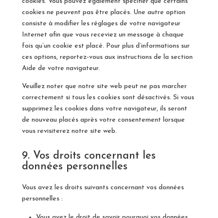
cookies. Vous pouvez également spécifier que certains
cookies ne peuvent pas être placés. Une autre option
consiste à modifier les réglages de votre navigateur
Internet afin que vous receviez un message à chaque
fois qu’un cookie est placé. Pour plus d’informations sur
ces options, reportez-vous aux instructions de la section
Aide de votre navigateur.
Veuillez noter que notre site web peut ne pas marcher
correctement si tous les cookies sont désactivés. Si vous
supprimez les cookies dans votre navigateur, ils seront
de nouveau placés après votre consentement lorsque
vous revisiterez notre site web.
9. Vos droits concernant les
données personnelles
Vous avez les droits suivants concernant vos données
personnelles :
Vous avez le droit de savoir pourquoi vos données