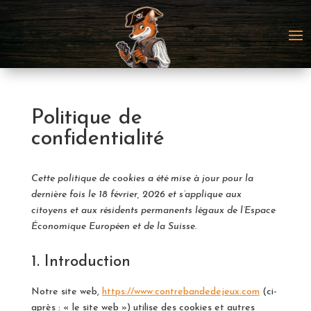
Politique de
confidentialité
Cette politique de cookies a été mise à jour pour la
dernière fois le 18 février, 2026 et s’applique aux
citoyens et aux résidents permanents légaux de l’Espace
Économique Européen et de la Suisse.
1. Introduction
Notre site web,
https://www.contrebandedejeux.com
(ci-
après : « le site web ») utilise des cookies et autres