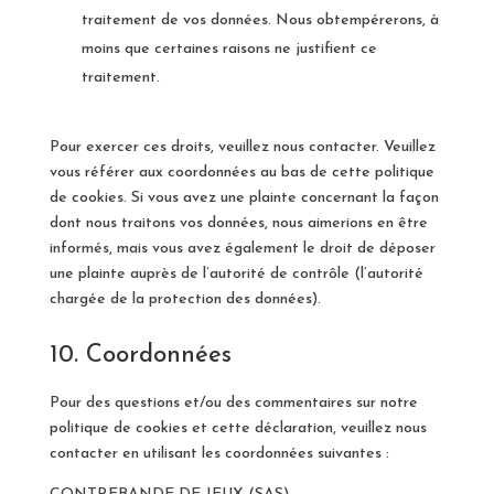
traitement de vos données. Nous obtempérerons, à
moins que certaines raisons ne justifient ce
traitement.
Pour exercer ces droits, veuillez nous contacter. Veuillez
vous référer aux coordonnées au bas de cette politique
de cookies. Si vous avez une plainte concernant la façon
dont nous traitons vos données, nous aimerions en être
informés, mais vous avez également le droit de déposer
une plainte auprès de l’autorité de contrôle (l’autorité
chargée de la protection des données).
10. Coordonnées
Pour des questions et/ou des commentaires sur notre
politique de cookies et cette déclaration, veuillez nous
contacter en utilisant les coordonnées suivantes :