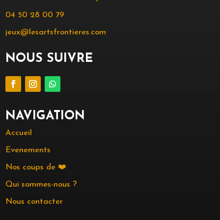
04 50 28 00 79
jeux@lesartsfrontieres.com
NOUS SUIVRE
NAVIGATION
Accueil
Evenements
Nos coups de ❤️
Qui sommes-nous ?
Nous contacter