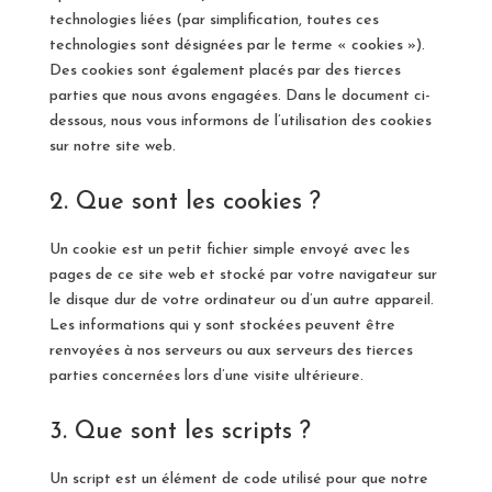
technologies liées (par simplification, toutes ces
technologies sont désignées par le terme « cookies »).
Des cookies sont également placés par des tierces
parties que nous avons engagées. Dans le document ci-
dessous, nous vous informons de l’utilisation des cookies
sur notre site web.
2. Que sont les cookies ?
Un cookie est un petit fichier simple envoyé avec les
pages de ce site web et stocké par votre navigateur sur
le disque dur de votre ordinateur ou d’un autre appareil.
Les informations qui y sont stockées peuvent être
renvoyées à nos serveurs ou aux serveurs des tierces
parties concernées lors d’une visite ultérieure.
3. Que sont les scripts ?
Un script est un élément de code utilisé pour que notre