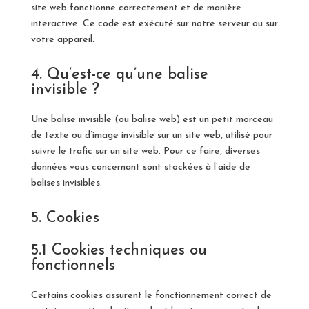
site web fonctionne correctement et de manière
interactive. Ce code est exécuté sur notre serveur ou sur
votre appareil.
4. Qu’est-ce qu’une balise
invisible ?
Une balise invisible (ou balise web) est un petit morceau
de texte ou d’image invisible sur un site web, utilisé pour
suivre le trafic sur un site web. Pour ce faire, diverses
données vous concernant sont stockées à l’aide de
balises invisibles.
5. Cookies
5.1 Cookies techniques ou
fonctionnels
Certains cookies assurent le fonctionnement correct de